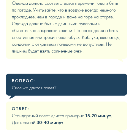
Одежда должна соответствовать времени года и быть
по погоде. Учитывайте, что в воздухе всегда немного
прохладнее, чем в городе и даже на горе на старте.
Одежда должна быть с длинными рукавами и
обязательно закрывать колени. На ногах должна быть
спортивная или трекинговая обувь. Каблуки, шлепанцы,
сандалии с открытыми пальцами не допустимы. Не
лишним будет взять солнечные очки.
ВОПРОС:
Сколько длится полет?
ОТВЕТ:
Стандартный полет длится примерно
15-20 минут.
Длительный
30-40 минут
.