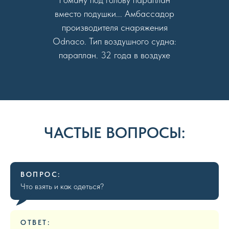
вместо подушки... Амбассадор
производителя снаряжения
Odnaco. Тип воздушного судна:
параплан. 32 года в воздухе
ЧАСТЫЕ ВОПРОСЫ:
ВОПРОС:
Что взять и как одеться?
ОТВЕТ: