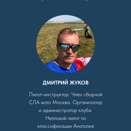
ДМИТРИЙ ЖУКОВ
Пилот-инструктор. Член сборной
СЛА мото Москва. Организатор
и администратор клуба.
Неплохой пилот по
классификации Анатолия