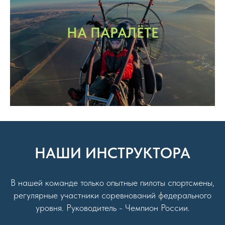
НА ПАРАЛЁТЕ
НАШИ ИНСТРУКТОРА
В нашей команде только опытные пилоты спортсмены,
регулярные участники соревнований федерального
уровня. Руководитель - Чемпион России.