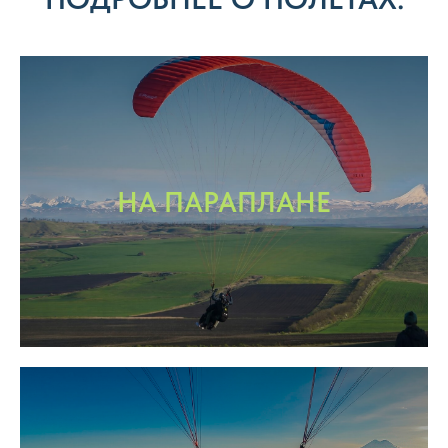
НА ПАРАПЛАНЕ