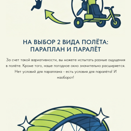
НА ВЫБОР 2 ВИДА ПОЛЁТА:
ПАРАПЛАН И ПАРАЛЁТ
За счет такой вариативности, вы можете испытать разные ощущения
в полёте. Кроме того, наше погодное окно значительно расширяется.
Нет условий для параплана - есть условия для паралёта! И
наоборот!