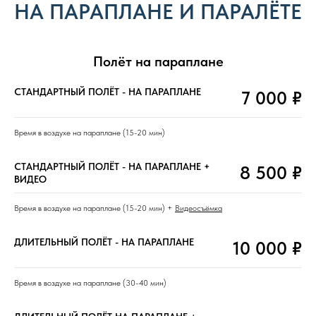
НА ПАРАПЛАНЕ И ПАРАЛЁТЕ
Полёт на параплане
СТАНДАРТНЫЙ ПОЛЁТ - НА ПАРАПЛАНЕ
7 000 ₽
Время в воздухе на параплане (15-20 мин)
СТАНДАРТНЫЙ ПОЛЁТ - НА ПАРАПЛАНЕ +
8 500 ₽
ВИДЕО
Время в воздухе на параплане (15-20 мин) +
Видеосъёмка
ДЛИТЕЛЬНЫЙ ПОЛЁТ - НА ПАРАПЛАНЕ
10 000 ₽
Время в воздухе на параплане (30-40 мин)