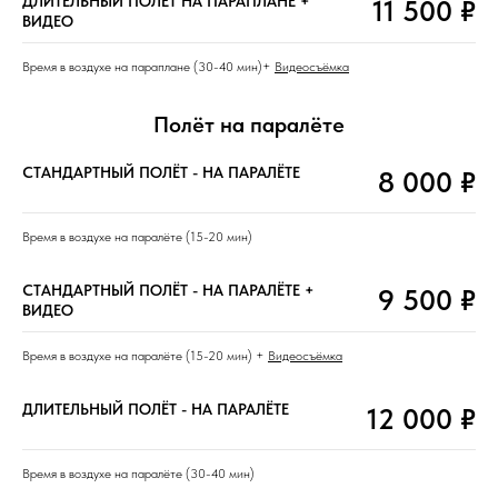
ДЛИТЕЛЬНЫЙ ПОЛЁТ НА ПАРАПЛАНЕ +
11 500 ₽
ВИДЕО
Время в воздухе на параплане (30-40 мин)+
Видеосъёмка
Полёт на паралёте
СТАНДАРТНЫЙ ПОЛЁТ - НА ПАРАЛЁТЕ
8 000 ₽
Время в воздухе на паралёте (15-20 мин)
СТАНДАРТНЫЙ ПОЛЁТ - НА ПАРАЛЁТЕ +
9 500 ₽
ВИДЕО
Время в воздухе на паралёте (15-20 мин) +
Видеосъёмка
ДЛИТЕЛЬНЫЙ ПОЛЁТ - НА ПАРАЛЁТЕ
12 000 ₽
Время в воздухе на паралёте (30-40 мин)