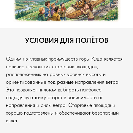
УСЛОВИЯ ДЛЯ ПОЛЁТОВ
Одним из главных преимуществ горы Юца является
наличие нескольких стартовых площадок,
расположенных на разных уровнях высоты и
ориентированные под разные направления ветра.
Это позволяет пилотам выбирать наиболее
подходящую точку старта в зависимости от
направления и силы ветра. Стартовые площадки
хорошо подготовлены и обеспечивают безопасный
взлёт.