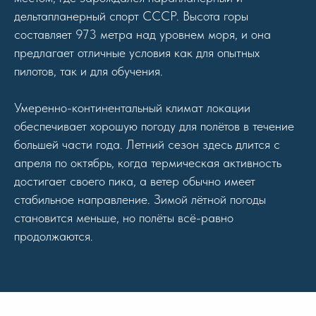
дельтапланерный спорт СССР. Высота горы
составляет 973 метра над уровнем моря, и она
предлагает отличные условия как для опытных
пилотов, так и для обучения.
Умеренно-континентальный климат локации
обеспечивает хорошую погоду для полётов в течение
большей части года. Летний сезон здесь длится с
апреля по октябрь, когда термическая активность
достигает своего пика, а ветер обычно имеет
стабильное направление. Зимой лётной погоды
становится меньше, но полёты всё-равно
продолжаются.