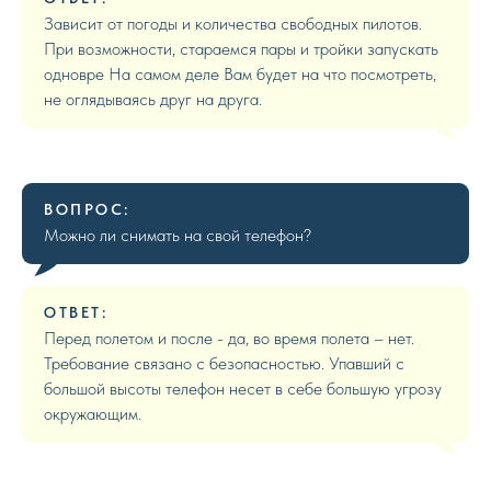
Зависит от погоды и количества свободных пилотов.
При возможности, стараемся пары и тройки запускать
одновре На самом деле Вам будет на что посмотреть,
не оглядываясь друг на друга.
ВОПРОС:
Можно ли снимать на свой телефон?
ОТВЕТ:
Перед полетом и после - да, во время полета – нет.
Требование связано с безопасностью. Упавший с
большой высоты телефон несет в себе большую угрозу
окружающим.