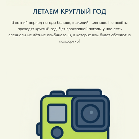
ЛЕТАЕМ КРУГЛЫЙ ГОД
В летний период погоды больше, в зимний - меньше. Но полёты
проходят круглый год! Для прохладной погоды у нас есть
специальные лётные комбинезоны, в которых вам будет абсолютно
комфортно!