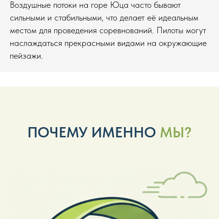
Воздушные потоки на горе Юца часто бывают
сильными и стабильными, что делает её идеальным
местом для проведения соревнований. Пилоты могут
наслаждаться прекрасными видами на окружающие
пейзажи.
ПОЧЕМУ ИМЕННО
МЫ?