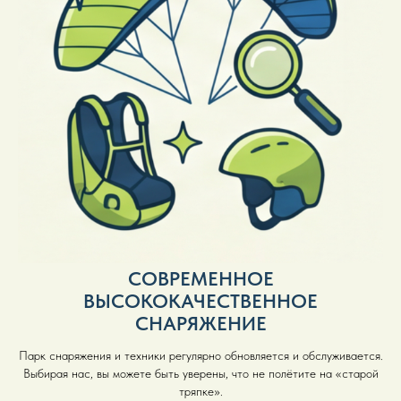
СОВРЕМЕННОЕ
ВЫСОКОКАЧЕСТВЕННОЕ
СНАРЯЖЕНИЕ
Парк снаряжения и техники регулярно обновляется и обслуживается.
Выбирая нас, вы можете быть уверены, что не полётите на «старой
тряпке».