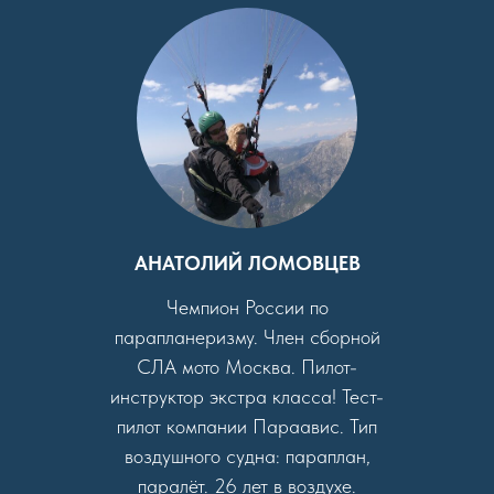
АНАТОЛИЙ ЛОМОВЦЕВ
Чемпион России по
парапланеризму. Член сборной
СЛА мото Москва. Пилот-
инструктор экстра класса! Тест-
пилот компании Параавис. Тип
воздушного судна: параплан,
паралёт. 26 лет в воздухе.