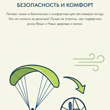
БЕЗОПАСНОСТЬ И КОМФОРТ
Летаем только в безопасную и комфортную для пассажиров погоду.
Мы не гонимся за деньгами! Лучше не полетим, чем подвергнем
риску Ваши и Наши здоровье и жизни.