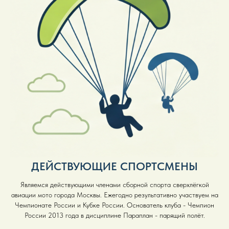
ДЕЙСТВУЮЩИЕ СПОРТСМЕНЫ
Являемся действующими членами сборной спорта сверхлёгкой
авиации мото города Москвы. Ежегодно результативно участвуем на
Чемпионате России и Кубке России. Основатель клуба - Чемпион
России 2013 года в дисциплине Параплан - парящий полёт.