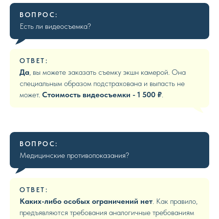
ВОПРОС:
Есть ли видеосъемка?
ОТВЕТ:
Да
, вы можете заказать съемку экшн камерой. Она
специальным образом подстрахована и выпасть не
может.
Стоимость видеосъемки - 1 500 ₽
.
ВОПРОС:
Медицинские противопоказания?
ОТВЕТ:
Каких-либо особых ограничений нет
. Как правило,
предъявляются требования аналогичные требованиям