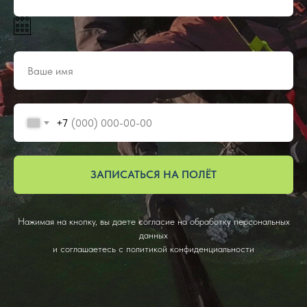
+7
ЗАПИСАТЬСЯ НА ПОЛЁТ
Нажимая на кнопку, вы даете согласие на обработку персональных
данных
и соглашаетесь c политикой конфиденциальности