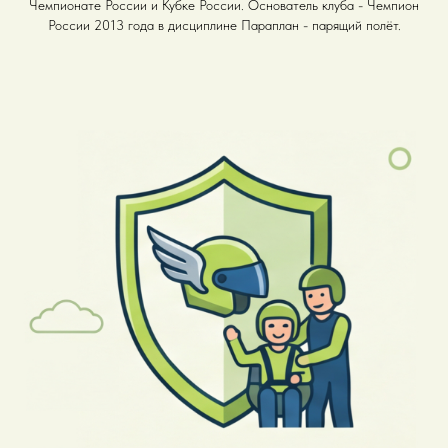
Чемпионате России и Кубке России. Основатель клуба - Чемпион
России 2013 года в дисциплине Параплан - парящий полёт.