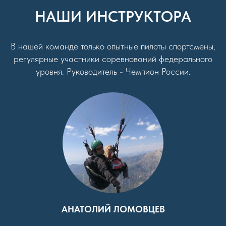
НАШИ ИНСТРУКТОРА
В нашей команде только опытные пилоты спортсмены,
регулярные участники соревнований федерального
уровня. Руководитель - Чемпион России.
АНАТОЛИЙ ЛОМОВЦЕВ