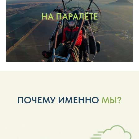
НА ПАРАЛЁТЕ
ПОЧЕМУ ИМЕННО
МЫ?