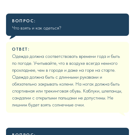
ВОПРОС:
Что взять и как одеться?
ОТВЕТ:
Одежда должна соответствовать времени года и быть
по погоде. Учитывайте, что в воздухе всегда немного
прохладнее, чем в городе и даже на горе на старте.
Одежда должна быть с длинными рукавами и
обязательно закрывать колени. На ногах должна быть
спортивная или трекинговая обувь. Каблуки, шлепанцы,
сандалии с открытыми пальцами не допустимы. Не
лишним будет взять солнечные очки.
ВОПРОС: