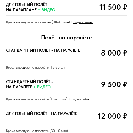
ДЛИТЕЛЬНЫЙ ПОЛЁТ -
11 500 ₽
НА ПАРАПЛАНЕ
+ ВИДЕО
Время в воздухе на параплане (30-40 мин)+
Видеосъёмка
Полёт на паралёте
СТАНДАРТНЫЙ ПОЛЁТ - НА ПАРАЛЁТЕ
8 000 ₽
Время в воздухе на паралёте (15-20 мин)
СТАНДАРТНЫЙ ПОЛЁТ -
9 500 ₽
НА ПАРАЛЁТЕ
+ ВИДЕО
Время в воздухе на паралёте (15-20 мин) +
Видеосъёмка
ДЛИТЕЛЬНЫЙ ПОЛЁТ - НА ПАРАЛЁТЕ
12 000 ₽
Время в воздухе на паралёте (30-40 мин)