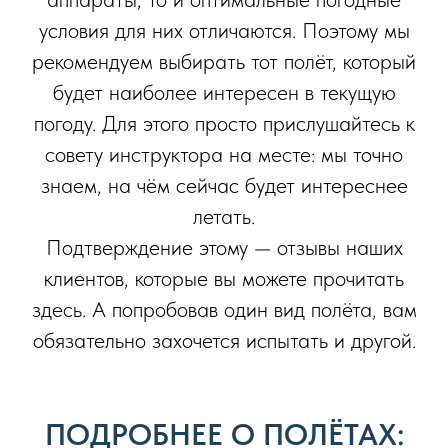
условия для них отличаются. Поэтому мы
рекомендуем выбирать тот полёт, который
будет наиболее интересен в текущую
погоду. Для этого просто прислушайтесь к
совету инструктора на месте: мы точно
знаем, на чём сейчас будет интереснее
летать.
Подтверждение этому — отзывы наших
клиентов, которые вы можете прочитать
здесь. А попробовав один вид полёта, вам
обязательно захочется испытать и другой.
ПОДРОБНЕЕ О ПОЛЁТАХ: