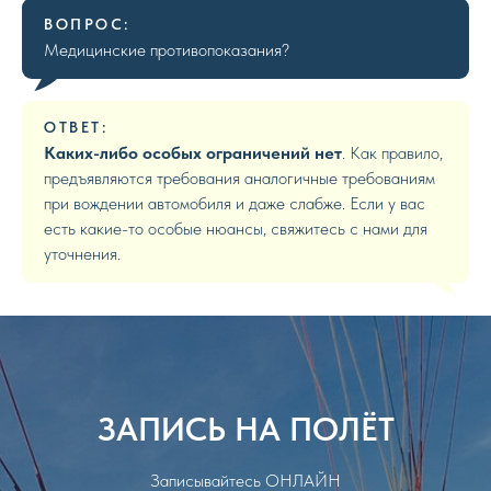
ВОПРОС:
Медицинские противопоказания?
ОТВЕТ:
Каких-либо особых ограничений нет
. Как правило,
предъявляются требования аналогичные требованиям
при вождении автомобиля и даже слабже. Если у вас
есть какие-то особые нюансы, свяжитесь с нами для
уточнения.
ЗАПИСЬ НА ПОЛЁТ
Записывайтесь ОНЛАЙН