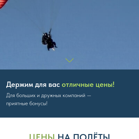
Держим для вас
отличные цены!
Для больших и дружных компаний —
приятные бонусы!
ЦЕНЫ
НА ПОЛЁТЫ