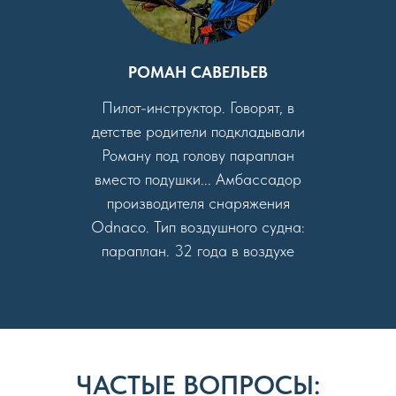
РОМАН САВЕЛЬЕВ
Пилот-инструктор. Говорят, в
детстве родители подкладывали
Роману под голову параплан
вместо подушки... Амбассадор
производителя снаряжения
Odnaco. Тип воздушного судна:
параплан. 32 года в воздухе
ЧАСТЫЕ ВОПРОСЫ: