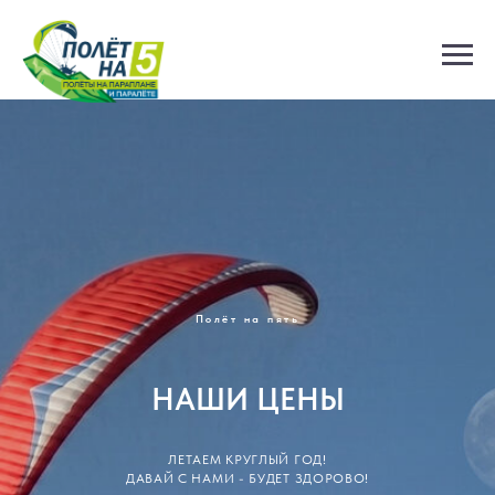
Полёт на пять
НАШИ ЦЕНЫ
ЛЕТАЕМ КРУГЛЫЙ ГОД!
ДАВАЙ С НАМИ - БУДЕТ ЗДОРОВО!