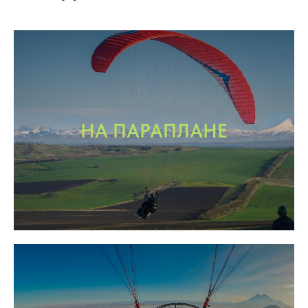
НА ПАРАПЛАНЕ