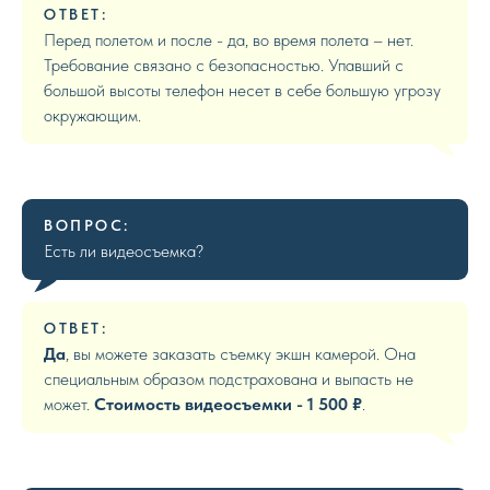
ОТВЕТ:
Перед полетом и после - да, во время полета – нет.
Требование связано с безопасностью. Упавший с
большой высоты телефон несет в себе большую угрозу
окружающим.
ВОПРОС:
Есть ли видеосъемка?
ОТВЕТ:
Да
, вы можете заказать съемку экшн камерой. Она
специальным образом подстрахована и выпасть не
может.
Стоимость видеосъемки - 1 500 ₽
.