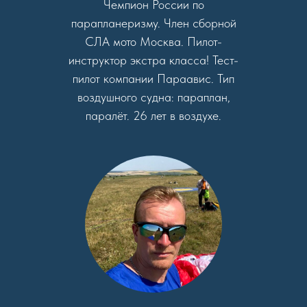
Чемпион России по
парапланеризму. Член сборной
СЛА мото Москва. Пилот-
инструктор экстра класса! Тест-
пилот компании Параавис. Тип
воздушного судна: параплан,
паралёт. 26 лет в воздухе.