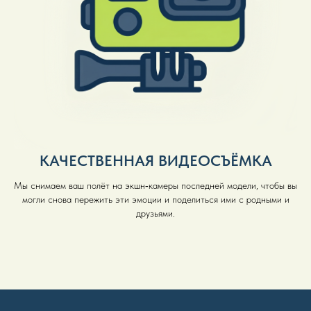
КАЧЕСТВЕННАЯ ВИДЕОСЪЁМКА
Мы снимаем ваш полёт на экшн‑камеры последней модели, чтобы вы
могли снова пережить эти эмоции и поделиться ими с родными и
друзьями.