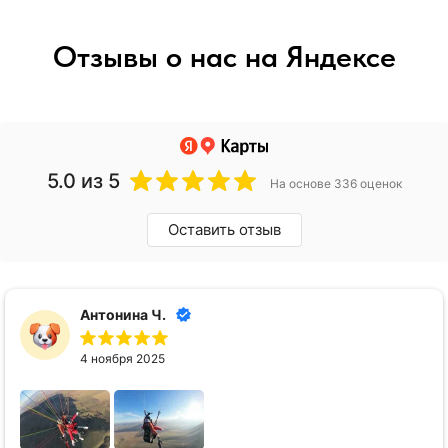
Отзывы о нас на Яндексе
5.0
из 5
На основе 336 оценок
Оставить отзыв
Антонина Ч.
4 ноября 2025