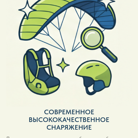
СОВРЕМЕННОЕ
ВЫСОКОКАЧЕСТВЕННОЕ
СНАРЯЖЕНИЕ