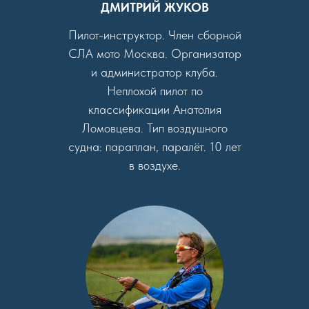
ДМИТРИЙ ЖУКОВ
Пилот-инструктор. Член сборной
СЛА мото Москва. Организатор
и администратор клуба.
Неплохой пилот по
классификации Анатолия
Ломовцева. Тип воздушного
судна: параплан, паралёт. 10 лет
в воздухе.