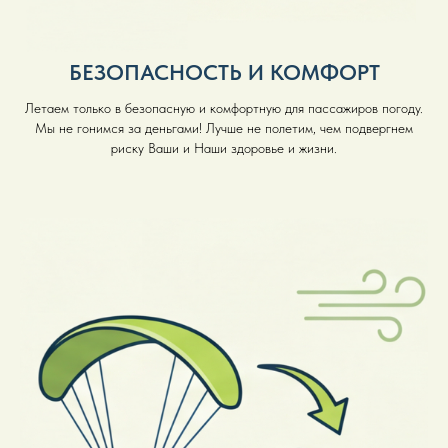
БЕЗОПАСНОСТЬ И КОМФОРТ
Летаем только в безопасную и комфортную для пассажиров погоду.
Мы не гонимся за деньгами! Лучше не полетим, чем подвергнем
риску Ваши и Наши здоровье и жизни.