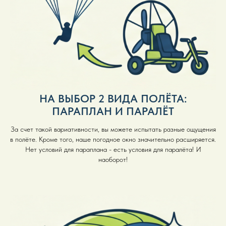
НА ВЫБОР 2 ВИДА ПОЛЁТА:
ПАРАПЛАН И ПАРАЛЁТ
За счет такой вариативности, вы можете испытать разные ощущения
в полёте. Кроме того, наше погодное окно значительно расширяется.
Нет условий для параплана - есть условия для паралёта! И
наоборот!