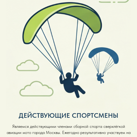
ДЕЙСТВУЮЩИЕ СПОРТСМЕНЫ
Являемся действующими членами сборной спорта сверхлёгкой
авиации мото города Москвы. Ежегодно результативно участвуем на