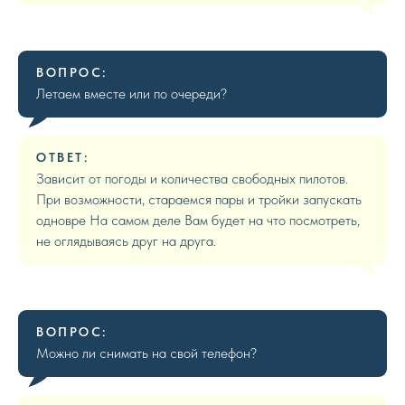
ВОПРОС:
Летаем вместе или по очереди?
ОТВЕТ:
Зависит от погоды и количества свободных пилотов.
При возможности, стараемся пары и тройки запускать
одновре На самом деле Вам будет на что посмотреть,
не оглядываясь друг на друга.
ВОПРОС:
Можно ли снимать на свой телефон?