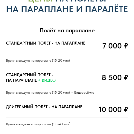
НА ПАРАПЛАНЕ И ПАРАЛЁТЕ
Полёт на параплане
СТАНДАРТНЫЙ ПОЛЁТ - НА ПАРАПЛАНЕ
7 000 ₽
Время в воздухе на параплане (15-20 мин)
СТАНДАРТНЫЙ ПОЛЁТ -
8 500 ₽
НА ПАРАПЛАНЕ
+ ВИДЕО
Время в воздухе на параплане (15-20 мин) +
Видеосъёмка
ДЛИТЕЛЬНЫЙ ПОЛЁТ - НА ПАРАПЛАНЕ
10 000 ₽
Время в воздухе на параплане (30-40 мин)