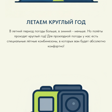
ЛЕТАЕМ КРУГЛЫЙ ГОД
В летний период погоды больше, в зимний - меньше. Но полёты
проходят круглый год! Для прохладной погоды у нас есть
специальные лётные комбинезоны, в которых вам будет абсолютно
комфортно!